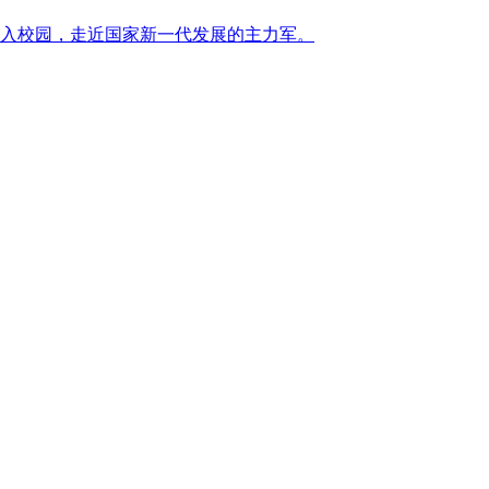
入校园，走近国家新一代发展的主力军。