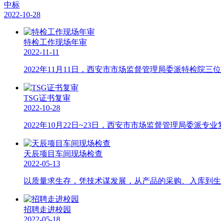
中标
2022-10-28
特检工作现场年审
2022-11-11
2022年11月11日，西安市市场监督管理局委派特检院
TSG证书复审
2022-10-28
2022年10月22日~23日，西安市市场监督管理局委
天辰项目车间现场检查
2022-05-13
以质量求生存，凭技术谋发展，从产品的采购、入库到生
招聘走进校园
2022-05-18