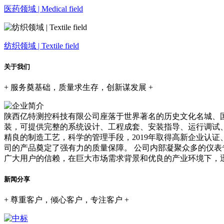
医药领域 | Medical field
纺织领域 | Textile field
关于我们
+ 服务奠基础，质量求生存，创新谋发展 +
陕西亿特测控科技有限公司座落于世界著名的历史文化名城、国
装，可提供完整的系统设计、工程成套、安装指导、运行调试
精良的制造工艺，科学的管理手段，2019年取得高新企业认证、
司的产品奠定了强有力的质量保障。 公司内部凝聚众多的仪
广大用户的信赖，在巨大市场需求背景和优良的产业环境下，
新闻分享
+ 尊重客户，倾心客户，专注客户 +