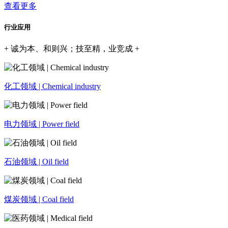
查看更多
行业应用
+ 诚为本、和则兴；技至精，业竞成 +
化工领域 | Chemical industry
电力领域 | Power field
石油领域 | Oil field
煤炭领域 | Coal field