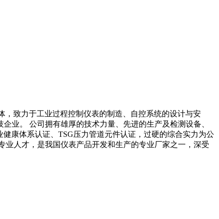
主体，致力于工业过程控制仪表的制造、自控系统的设计与安
企业。 公司拥有雄厚的技术力量、先进的生产及检测设备、
、职业健康体系认证、TSG压力管道元件认证，过硬的综合实力为公
专业人才，是我国仪表产品开发和生产的专业厂家之一，深受