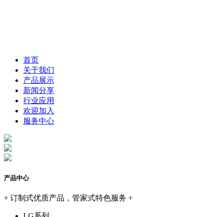
首页
关于我们
产品展示
新闻分享
行业应用
欢迎加入
服务中心
产品中心
+ 订制式优质产品，管家式特色服务 +
LG系列