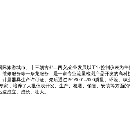
际旅游城市、十三朝古都---西安,企业发展以工业控制仪表为
、维修服务等一条龙服务，是一家专业流量检测产品开发的高科技
计量器具生产许可证、先后通过ISO9001-2000质量、环境
表专家，培养了大批仪表开发、生产、检测、销售、安装等方面的
迅速成立、成长、壮大。