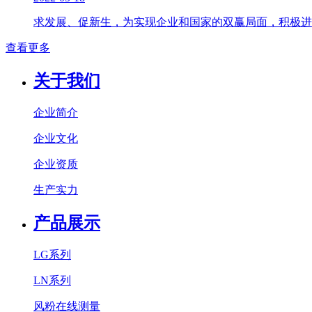
求发展、促新生，为实现企业和国家的双赢局面，积极进
查看更多
关于我们
企业简介
企业文化
企业资质
生产实力
产品展示
LG系列
LN系列
风粉在线测量